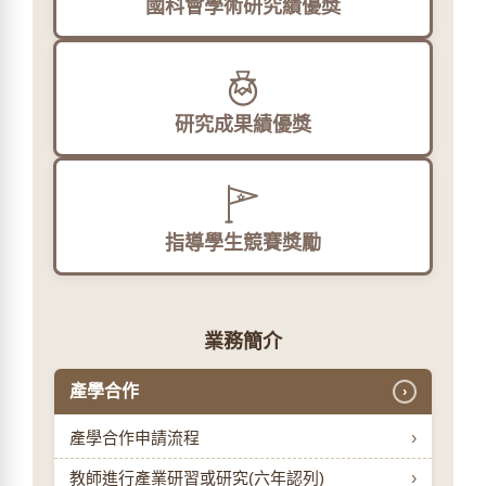
國科會學術研究績優獎
研究成果績優獎
指導學生競賽獎勵
業務簡介
產學合作
›
產學合作申請流程
›
教師進行產業研習或研究(六年認列)
›