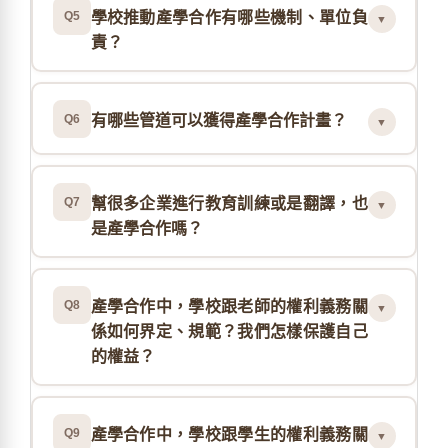
Q5
學校推動產學合作有哪些機制、單位負
▼
責？
Q6
有哪些管道可以獲得產學合作計畫？
▼
Q7
幫很多企業進行教育訓練或是翻譯，也
▼
是產學合作嗎？
Q8
產學合作中，學校跟老師的權利義務關
▼
係如何界定、規範？我們怎樣保護自己
的權益？
Q9
產學合作中，學校跟學生的權利義務關
▼