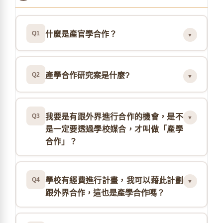
Q1
什麼是產官學合作？
▼
Q2
產學合作研究案是什麼?
▼
Q3
我要是有跟外界進行合作的機會，是不
▼
是一定要透過學校媒合，才叫做「產學
合作」？
Q4
學校有經費進行計畫，我可以藉此計劃
▼
跟外界合作，這也是產學合作嗎？