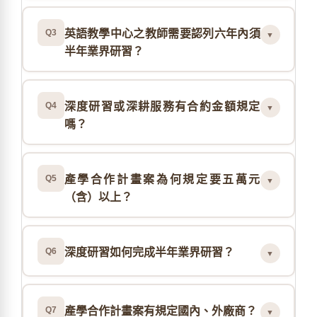
Q3
英語教學中心之教師需要認列六年內須
▼
半年業界研習？
Q4
深度研習或深耕服務有合約金額規定
▼
嗎？
Q5
產學合作計畫案為何規定要五萬元
▼
（含）以上？
Q6
深度研習如何完成半年業界研習？
▼
Q7
產學合作計畫案有規定國內、外廠商？
▼