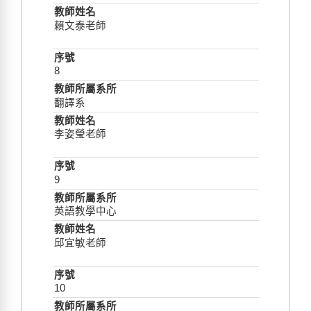
賴文泰老師
8
翻譯系
李姿瑩老師
9
英語教學中心
邱宜敏老師
10