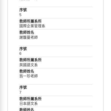
5
國際企業管理系
謝馥蔓老師
6
英國語文系
翁一珍老師
7
日本語文系