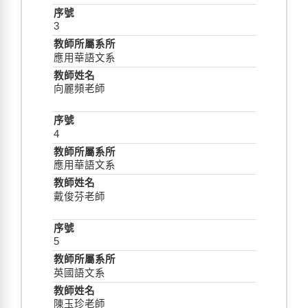
3
應用華語文系
向麗頻老師
4
應用華語文系
戴俊芬老師
5
英國語文系
陳玉珍老師