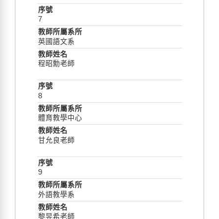
7
英國語文系
程昭勳老師
8
體育教學中心
甘允良老師
9
外語教學系
黎昱希老師