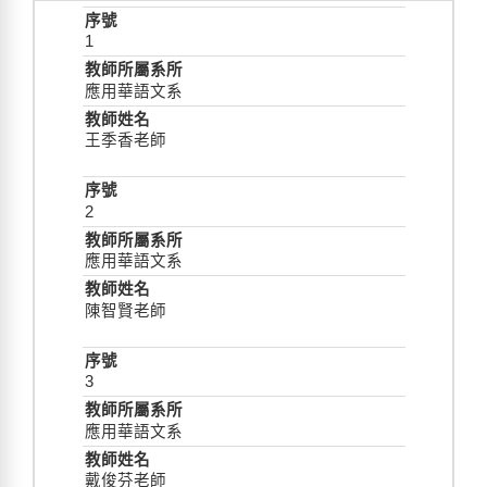
1
應用華語文系
王季香老師
2
應用華語文系
陳智賢老師
3
應用華語文系
戴俊芬老師