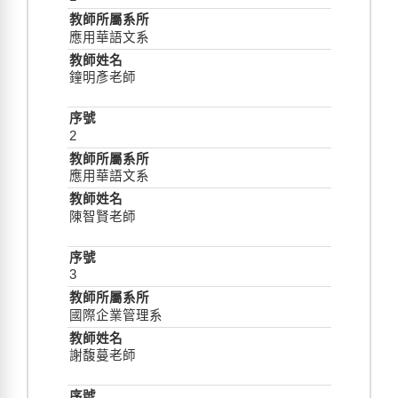
應用華語文系
鐘明彥老師
2
應用華語文系
陳智賢老師
3
國際企業管理系
謝馥蔓老師