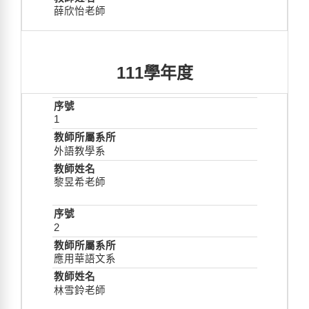
薛欣怡老師
111學年度
1
外語教學系
黎昱希老師
2
應用華語文系
林雪鈴老師