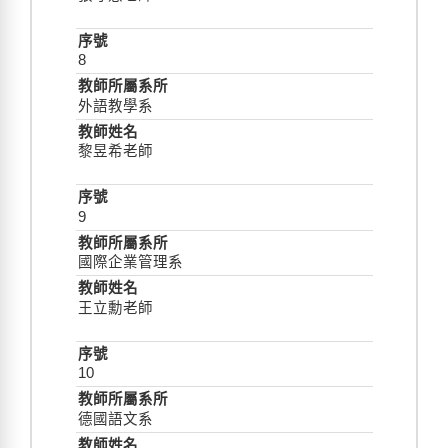
8
外語教學系
黎昱希老師
9
國際企業管理系
王立勳老師
10
德國語文系