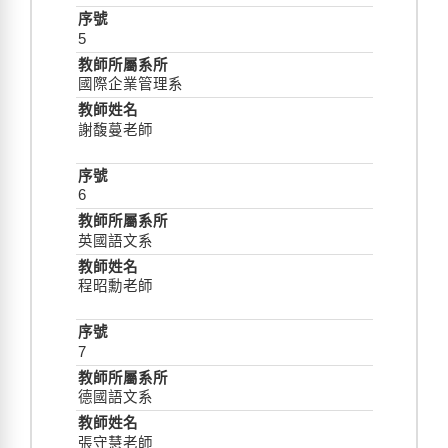
5
國際企業管理系
謝馥蔓老師
6
英國語文系
程昭勳老師
7
德國語文系
張守慧老師