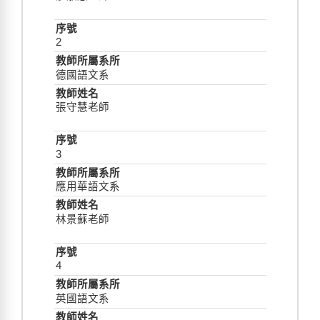
2
德國語文系
張守慧老師
3
應用華語文系
林景蘇老師
4
英國語文系