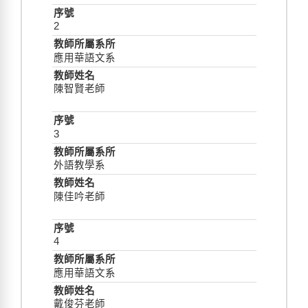
2
應用華語文系
陳智賢老師
3
外語教學系
陳佳吟老師
4
應用華語文系
戴俊芬老師