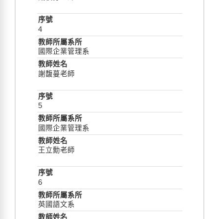
4
國際企業管理系
謝馥蔓老師
5
國際企業管理系
王立勳老師
6
英國語文系