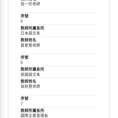
翁一珍老師
5
日本語文系
黃意雯老師
6
英國語文系
吳秋慧老師
7
國際企業管理系