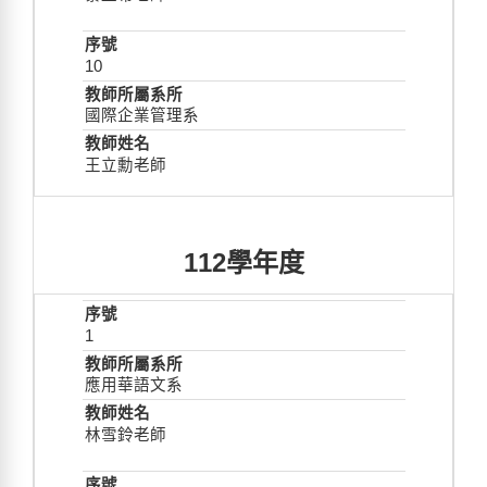
10
國際企業管理系
王立勳老師
112學年度
1
應用華語文系
林雪鈴老師