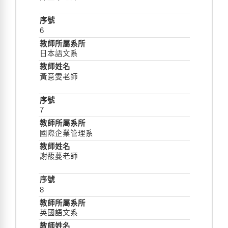
6
日本語文系
黃意雯老師
7
國際企業管理系
謝馥蔓老師
8
英國語文系