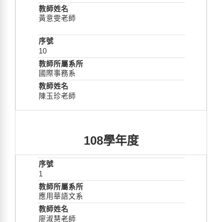
黃意雯老師
10
國際事務系
陳玉珍老師
108學年度
1
應用華語文系
廖淑慧老師