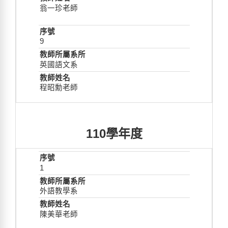
翁一珍老師
9
英國語文系
程昭勳老師
110學年度
1
外語教學系
陳美華老師