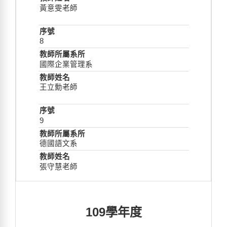
黃意雯老師
8
國際企業管理系
王立勳老師
9
德國語文系
張守慧老師
109學年度