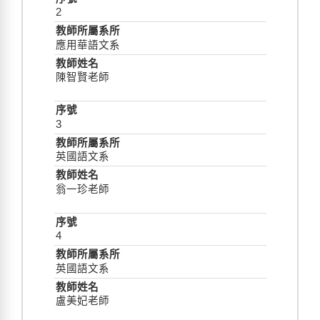
2
應用華語文系
陳智賢老師
3
英國語文系
翁一珍老師
4
英國語文系
盧美妃老師