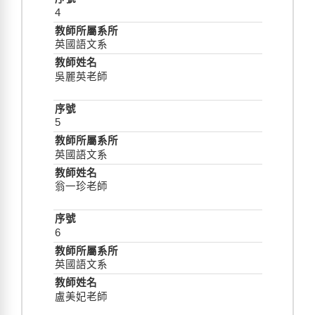
4
英國語文系
吳麗英老師
5
英國語文系
翁一珍老師
6
英國語文系
盧美妃老師