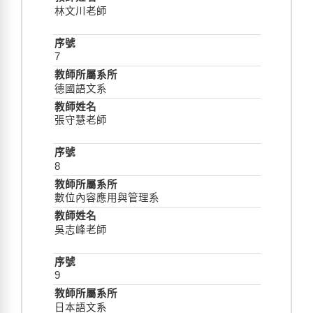
林文川老師
7
德國語文系
張守慧老師
8
數位內容應用與管理系
吳志峰老師
9
日本語文系