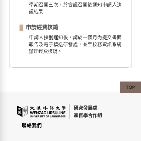
學期召開三次，於會議召開後通知申請人決
議結果。
申請經費核銷
申請人接獲通知後，請於一個月內提交書面
報告及電子檔送研發處，並至校務資訊系統
辦理經費核銷。
TOP
研究發展處
產官學合作組
聯絡我們