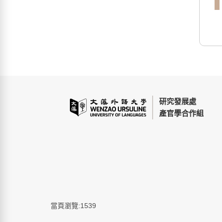
研究發展處
產官學合作組
當頁瀏覽:1539