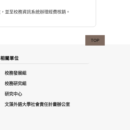
處，並至校務資訊系統辦理經費核銷。
TOP
相關單位
校務發展組
校務研究組
研究中心
文藻外語大學社會責任計畫辦公室