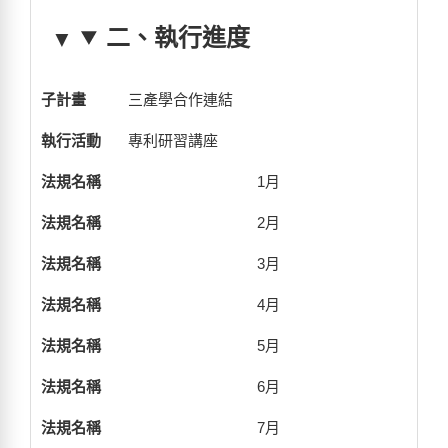
二、執行進度
三產學合作連結
專利研習講座
1月
2月
3月
4月
5月
6月
7月