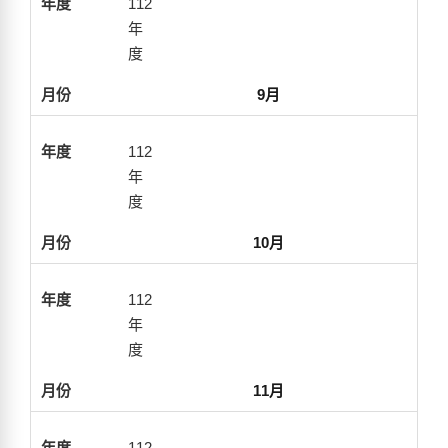
112
年
度
9月
112
年
度
10月
112
年
度
11月
112