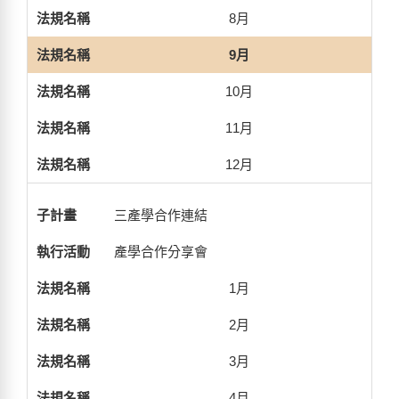
8月
9月
10月
11月
12月
三產學合作連結
產學合作分享會
1月
2月
3月
4月