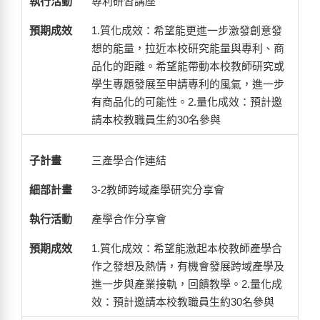
專利研習講座
1.質化成效：希望能更進一步激發創意發
想的能量，拉近本校研究能量與專利、商
品化的距離。希望能帶動本校教師研究或
學生專題發展至申請專利的風氣，進一步
有商品化的可能性。2.量化成效：預計邀
請本校教職員生約30名參與
三產學合作連結
3-2教師跨域產學研究分享會
產學合作分享會
1.質化成效：希望能激起本校教師產學合
作之發想及熱情，有機會發展跨域產學及
進一步與產業接軌，回饋教學。2.量化成
效：預計邀請本校教職員生約30名參與