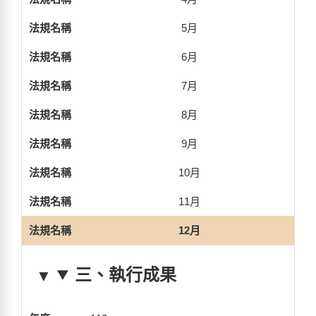
5月
6月
7月
8月
9月
10月
11月
12月
三、執行成果