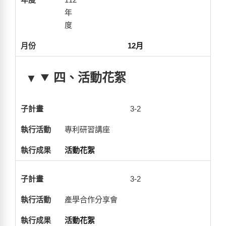
年
度
12月
四、活動花絮
3-2
專利研習講座
活動花絮
3-2
產學合作分享會
活動花絮