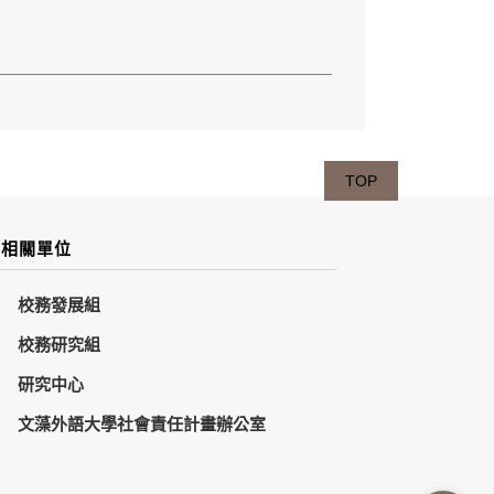
TOP
相關單位
校務發展組
校務研究組
研究中心
文藻外語大學社會責任計畫辦公室