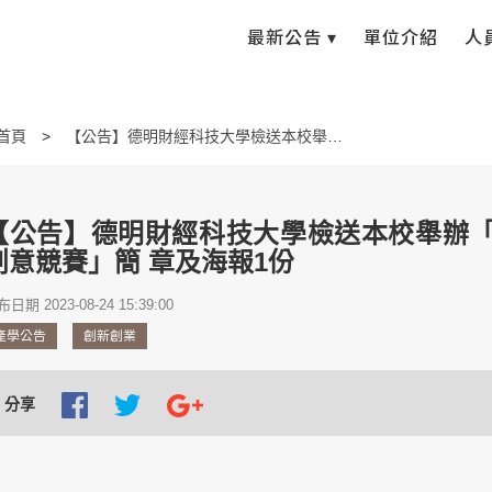
最新公告 ▾
單位介紹
人
首頁
【公告】德明財經科技大學檢送本校舉辦「2023 第二屆全國SDGs創新創意競賽」簡 章及海報1份
【公告】德明財經科技大學檢送本校舉辦「20
創意競賽」簡 章及海報1份
日期 2023-08-24 15:39:00
產學公告
創新創業
分享