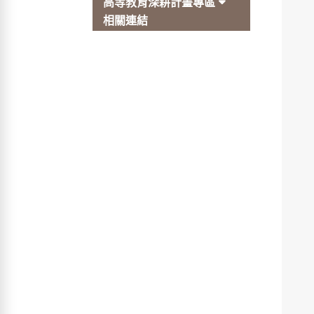
高等教育深耕計畫專區
相關連結