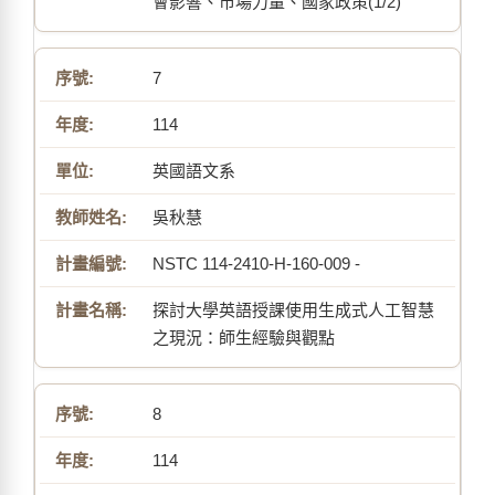
會影響、市場力量、國家政策(1/2)
7
114
英國語文系
吳秋慧
NSTC 114-2410-H-160-009 -
探討大學英語授課使用生成式人工智慧
之現況：師生經驗與觀點
8
114