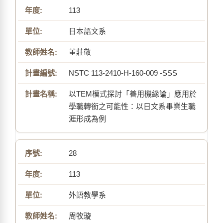
113
日本語文系
董莊敬
NSTC 113-2410-H-160-009 -SSS
以TEM模式探討「善用機緣論」應用於
學職轉銜之可能性：以日文系畢業生職
涯形成為例
28
113
外語教學系
周牧璇