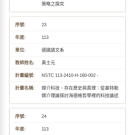
策略之探究
23
113
德國語文系
黃士元
NSTC 113-2410-H-160-002 -
媒介科技、存在歷史與真理：從基特勒
媒介理論探討海德格哲學裡的科技論述
24
113