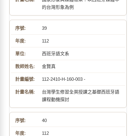
的台灣形象為例
39
112
西班牙語文系
金賢真
112-2410-H-160-003 -
台灣學生修習全英授課之基礎西班牙語
課程動機探討
40
112