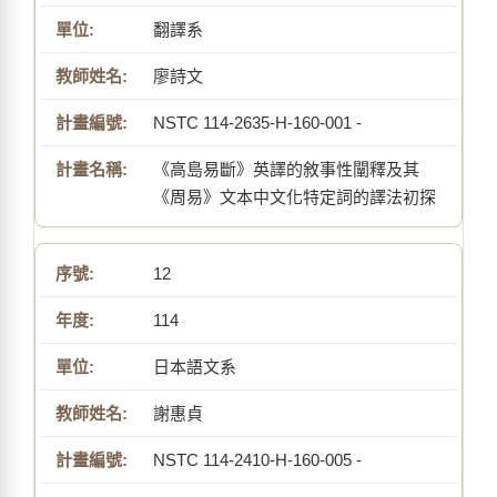
翻譯系
廖詩文
NSTC 114-2635-H-160-001 -
《高島易斷》英譯的敘事性闡釋及其
《周易》文本中文化特定詞的譯法初探
12
114
日本語文系
謝惠貞
NSTC 114-2410-H-160-005 -