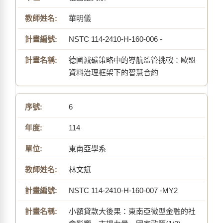
華明儀
NSTC 114-2410-H-160-006 -
德國減碳策略中的導航監管挑戰：歐盟
資料治理框架下的智慧合約
6
114
東南亞學系
林文斌
NSTC 114-2410-H-160-007 -MY2
小額貸款大後果：東南亞微型金融的社