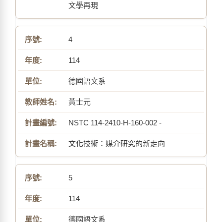
文學再現
4
114
德國語文系
黃士元
NSTC 114-2410-H-160-002 -
文化技術：媒介研究的新走向
5
114
德國語文系