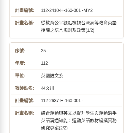
112-2410-H-160-001 -MY2
從教育公平觀點檢視台灣高等教育英語
授課之語言規劃及政策(1/2)
35
112
英國語文系
林文川
112-2637-H-160-001 -
結合運動與英文以提升學生與運動選手
英語溝通知能：運動英語教材編撰實務
研究專案(2/2)