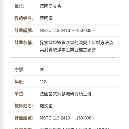
德國語文系
華明儀
NSTC 113-2410-H-160-005 -
探索歐盟監管沙盒的演變：新型方法及
其對實現淨零工業目標之影響
25
113
法國語文系歐洲研究碩士班
羅文笙
NSTC 113-2410-H-160-006 -