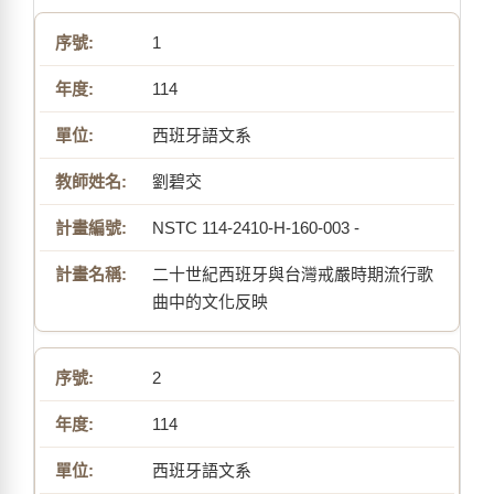
1
114
西班牙語文系
劉碧交
NSTC 114-2410-H-160-003 -
二十世紀西班牙與台灣戒嚴時期流行歌
曲中的文化反映
2
114
西班牙語文系