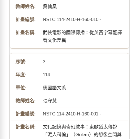
吳仙凰
NSTC 114-2410-H-160-010 -
武俠電影的國際傳播：從英西字幕翻譯
看文化差異
3
114
德國語文系
張守慧
NSTC 114-2410-H-160-001 -
文化記憶與奇幻敘事：東歐猶太傳說
「泥人科倫」（Golem）的想像空間與