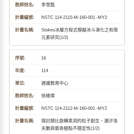
李雪甄
NSTC 114-2115-M-160-001 -MY2
Stokes冰層方程式模擬冰斗演化之有限
元素研究(1/2)
16
114
通識教育中心
徐維燦
NSTC 114-2112-M-160-001 -MY2
探討類比旋轉黑洞的粒子創生、潮汐洛
夫數與雷奇極點不穩定性(1/2)