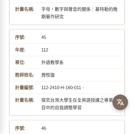
字母，數字與聲音的關係：基特勒的晚
期著作研究
45
112
外語教學系
周牧璇
112-2410-H-160-011 -
探究台灣大學生在全英語授課之專業科
目中的自我調整學習
46