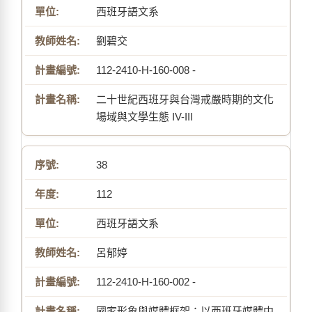
西班牙語文系
劉碧交
112-2410-H-160-008 -
二十世紀西班牙與台灣戒嚴時期的文化
場域與文學生態 IV-III
38
112
西班牙語文系
呂郁婷
112-2410-H-160-002 -
國家形象與媒體框架：以西班牙媒體中