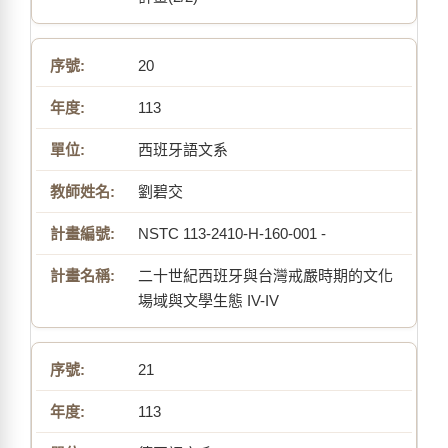
20
113
西班牙語文系
劉碧交
NSTC 113-2410-H-160-001 -
二十世紀西班牙與台灣戒嚴時期的文化
場域與文學生態 IV-IV
21
113