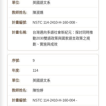
英國語文系
陳淑嬌
NSTC 114-2410-H-160-008 -
台灣邁向多語社會新紀元：探討同時推
動2030雙語政策與國家語言政策之規
劃、實施與成效
9
114
英國語文系
陳怡婷
NSTC 114-2410-H-160-004 -