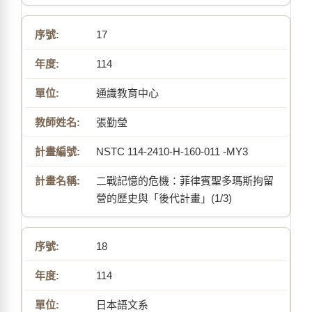
17
114
通識教育中心
張勤瑩
NSTC 114-2410-H-160-011 -MY3
二戰記憶的危機：菲律賓聖多瑪斯拘留
營的歷史與「後代計畫」(1/3)
18
114
日本語文系