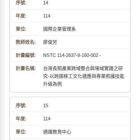
14
114
國際企業管理系
廖俊芳
NSTC 114-2637-8-160-002 -
台灣長照產業跨域整合與場域實踐之研
究-以跨國移工文化適應與專業照護技能
升級為例
15
114
通識教育中心