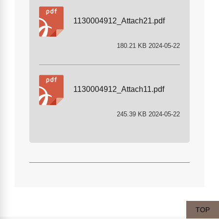
1130004912_Attach21.pdf
180.21 KB 2024-05-22
1130004912_Attach11.pdf
245.39 KB 2024-05-22
TOP