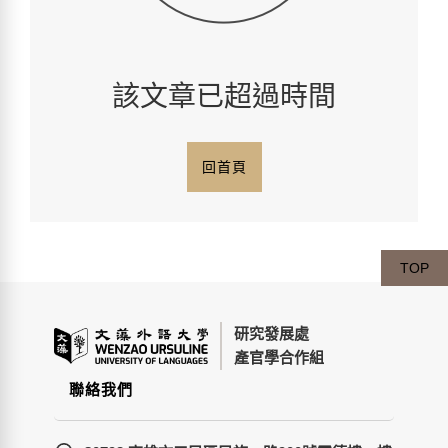
該文章已超過時間
回首頁
TOP
研究發展處
產官學合作組
聯絡我們