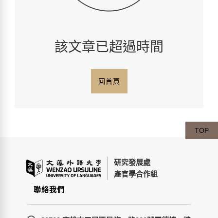
該文章已超過時間
回首頁
TOP
研究發展處
產官學合作組
聯絡我們