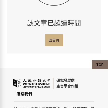
該文章已超過時間
回首頁
TOP
研究發展處
產官學合作組
聯絡我們