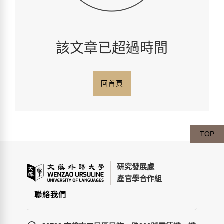
該文章已超過時間
回首頁
TOP
研究發展處
產官學合作組
聯絡我們