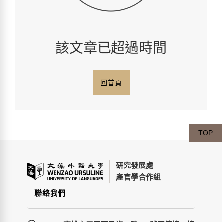
該文章已超過時間
回首頁
TOP
研究發展處
產官學合作組
聯絡我們