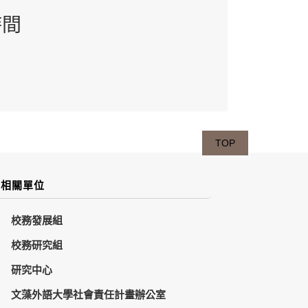
時間
TOP
相關單位
校務發展組
校務研究組
研究中心
文藻外語大學社會責任計畫辦公室