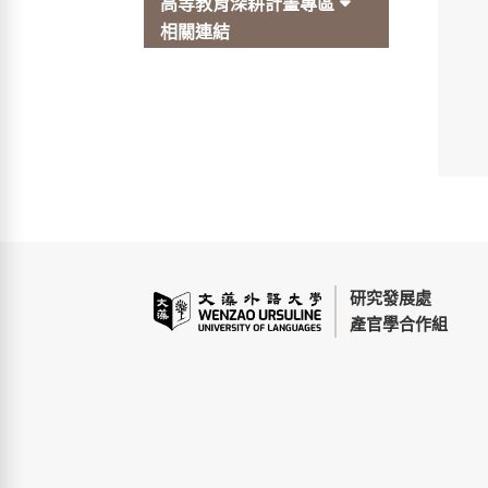
高等教育深耕計畫專區
相關連結
研究發展處
產官學合作組