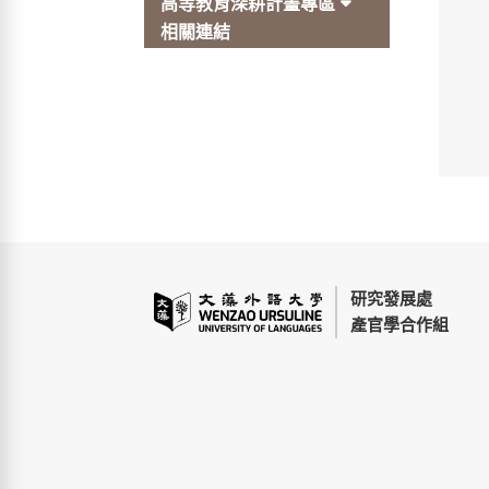
高等教育深耕計畫專區
相關連結
研究發展處
產官學合作組