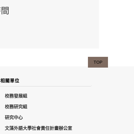
時間
TOP
相關單位
校務發展組
校務研究組
研究中心
文藻外語大學社會責任計畫辦公室