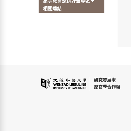
高等教育深耕計畫專區
相關連結
研究發展處
產官學合作組