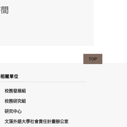
時間
TOP
相關單位
校務發展組
校務研究組
研究中心
文藻外語大學社會責任計畫辦公室