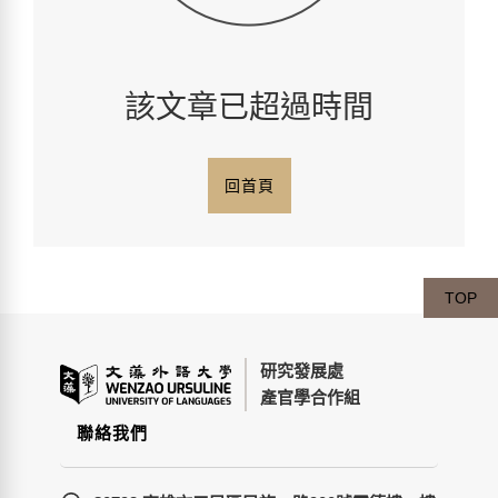
該文章已超過時間
回首頁
TOP
研究發展處
產官學合作組
聯絡我們