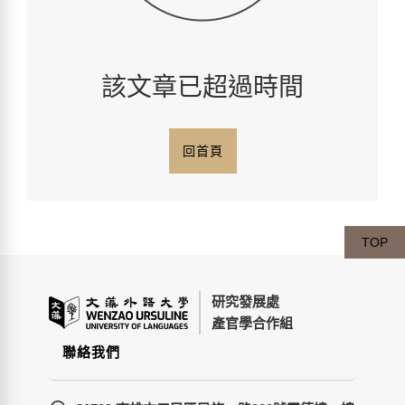
該文章已超過時間
回首頁
TOP
研究發展處
產官學合作組
聯絡我們