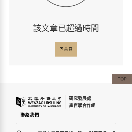
該文章已超過時間
回首頁
TOP
研究發展處
產官學合作組
聯絡我們