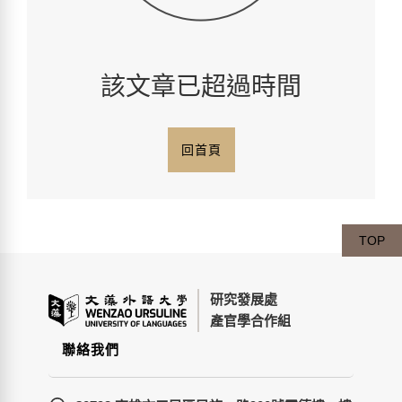
該文章已超過時間
回首頁
TOP
研究發展處
產官學合作組
聯絡我們