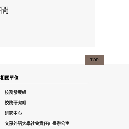
時間
TOP
相關單位
校務發展組
校務研究組
研究中心
文藻外語大學社會責任計畫辦公室