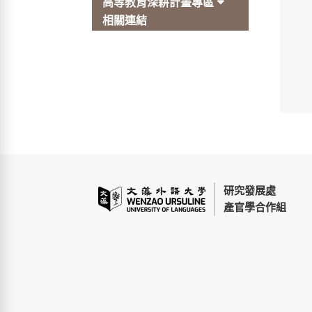
高等教育深耕計畫專區
相關連結
研究發展處
產官學合作組