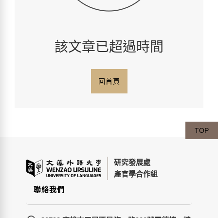
該文章已超過時間
回首頁
TOP
研究發展處
產官學合作組
聯絡我們