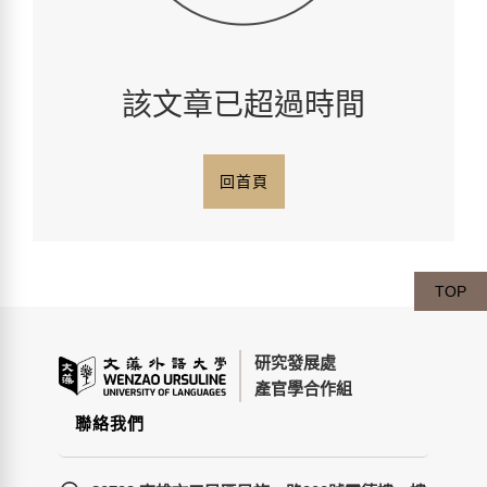
該文章已超過時間
回首頁
TOP
研究發展處
產官學合作組
聯絡我們