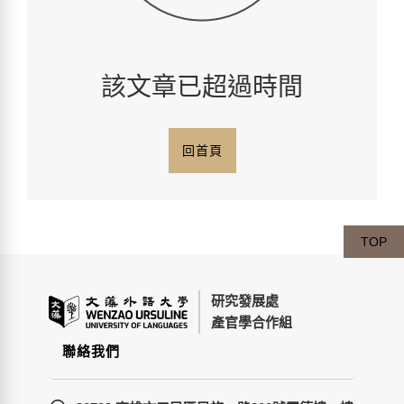
該文章已超過時間
回首頁
TOP
研究發展處
產官學合作組
聯絡我們