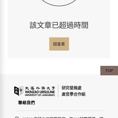
該文章已超過時間
回首頁
TOP
研究發展處
產官學合作組
聯絡我們