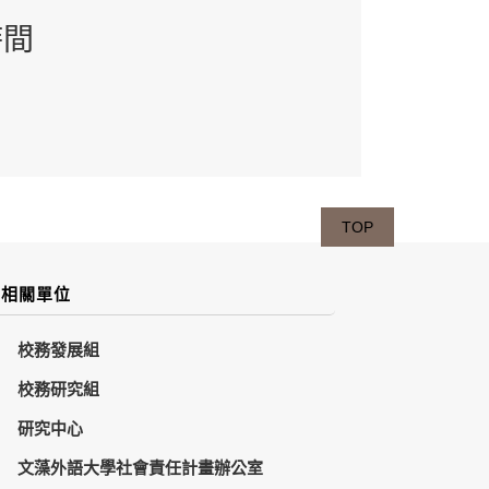
時間
TOP
相關單位
校務發展組
校務研究組
研究中心
文藻外語大學社會責任計畫辦公室