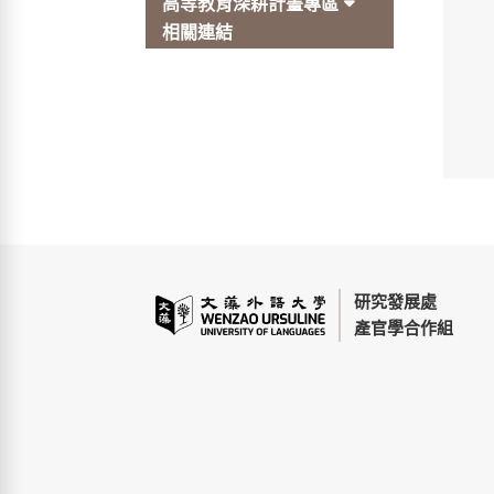
高等教育深耕計畫專區
相關連結
研究發展處
產官學合作組