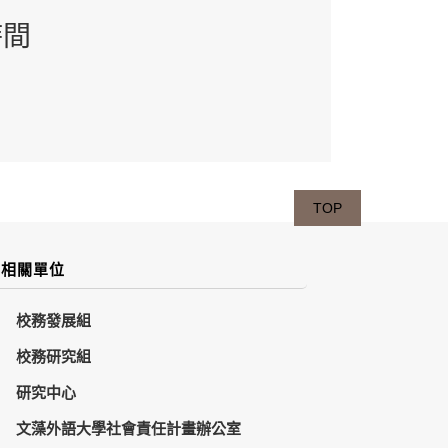
時間
TOP
相關單位
校務發展組
校務研究組
研究中心
文藻外語大學社會責任計畫辦公室