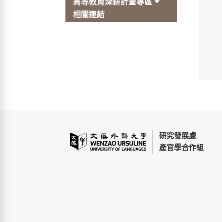
高等教育深耕計畫專區
相關連結
研究發展處
產官學合作組