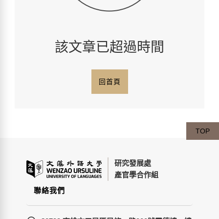
該文章已超過時間
回首頁
TOP
研究發展處
產官學合作組
聯絡我們