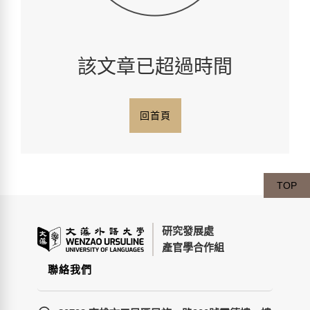
該文章已超過時間
回首頁
TOP
研究發展處
產官學合作組
聯絡我們