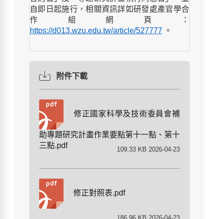
自即日起施行，相關資訊詳如研發處產官學合
作組網頁：
https://d013.wzu.edu.tw/article/527777
。
附件下載
修正國家科學及技術委員會補
助專題研究計畫作業要點第十一點、第十
三點.pdf
109.33 KB 2026-04-23
修正對照表.pdf
186.96 KB 2026-04-23