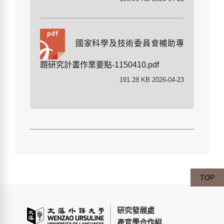
國家科學及技術委員會補助專
題研究計畫作業要點-1150410.pdf
191.28 KB 2026-04-23
TOP
研究發展處
產官學合作組