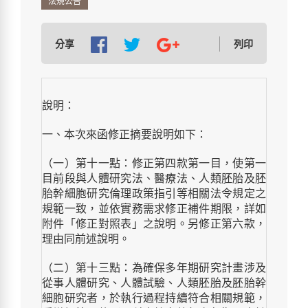
法規公告
分享
列印
說明：
一、本次來函修正摘要說明如下：
（一）第十一點：修正第四款第一目，使第一
目前段與人體研究法、醫療法、人類胚胎及胚
胎幹細胞研究倫理政策指引等相關法令規定之
規範一致，並依實務需求修正補件期限，詳如
附件「修正對照表」之說明。另修正第六款，
理由同前述說明。
（二）第十三點：為確保多年期研究計畫涉及
從事人體研究、人體試驗、人類胚胎及胚胎幹
細胞研究者，於執行過程持續符合相關規範，